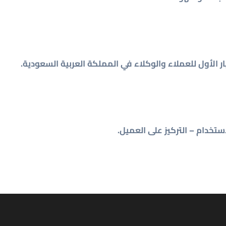
ار الأول للعملاء والوكلاء في المملكة العربية السعودية.
ستخدام – التركيز على العميل.