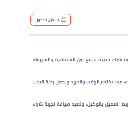
تسجيل الدخول
ة شراء حديثة تجمع بين الشفافية والسهولة
، مما يختصر الوقت والجهد ويجعل رحلة البحث
بط العميل بالوكيل، وتعيد صياغة تجربة شراء