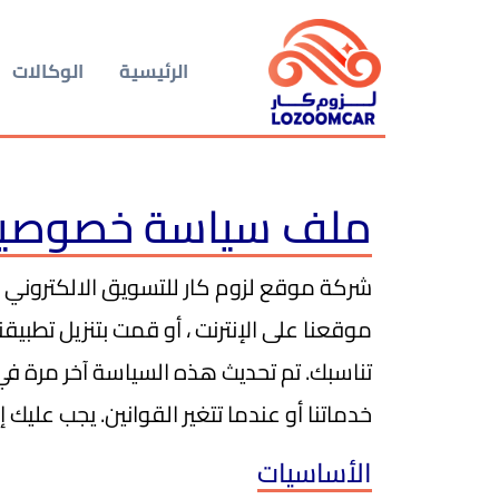
الرئيسية
الوكالات
ملف سياسة خصوصية ش
شركة موقع لزوم كار للتسويق الالكتروني ("
موقعنا على الإنترنت ، أو قمت بتنزيل تطبيقنا
خدماتنا أو عندما تتغير القوانين. يجب عليك
الأساسيات