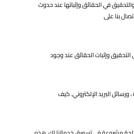
والتحقيق في الحقائق وإثباتها عند حدوث
تصال بنا على
 التحقيق وإثبات الحقائق عند وجود
 ورسائل البريد الإلكتروني. كيف
مصلحة مشروعة في تسويق خدماتنا لك. هذه