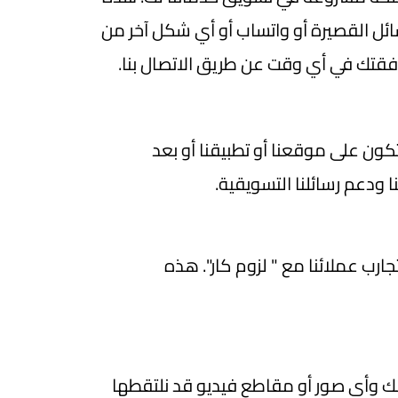
سائل القصيرة أو واتساب أو أي شكل آخر من
فقتك في أي وقت عن طريق الاتصال بنا.
تكون على موقعنا أو تطبيقنا أو بعد
 ودعم رسائلنا التسويقية.
ب عملائنا مع " لزوم كار". هذه
 بك وأي صور أو مقاطع فيديو قد نلتقطها