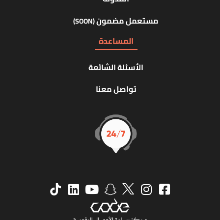
مستعمل مضمون
(SOON)
المساعدة
الأسئلة الشائعة
تواصل معنا