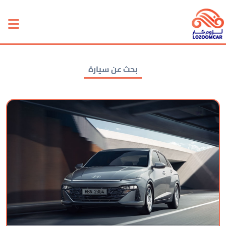
بحث عن سيارة