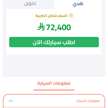
تمويل
نقدي
السعر شامل الضريبة
72,400
اطلب سيارتك الآن
معلومات السيارة
معلومات السيارة