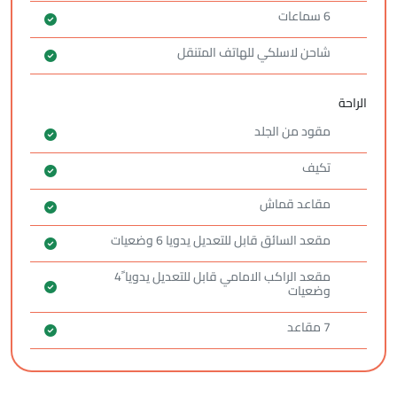
6 سماعات
شاحن لاسلكي للهاتف المتنقل
الراحة
مقود من الجلد
تكيف
مقاعد قماش
مقعد السائق قابل للتعديل يدويا 6 وضعيات
مقعد الراكب الامامي قابل للتعديل يدويا ً4
وضعيات
7 مقاعد