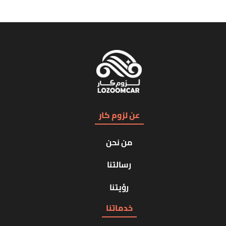
عن لزوم كار
من نحن
رسالتنا
رؤيتنا
خدماتنا