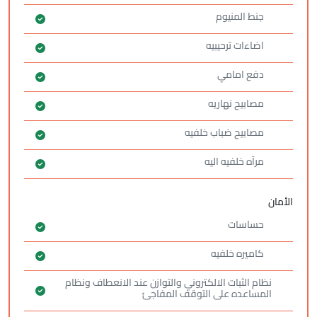
جنط المنيوم
اضاءات ترحيبيه
دفع امامي
مصابيح نهاريه
مصابيح ضباب خلفيه
مرآه خلفيه اليه
الأمان
حساسات
كاميره خلفيه
نظام الثبات الالكتروني والتوازن عند الانعطاف ونظام
المساعده على التوقف المفاجئ