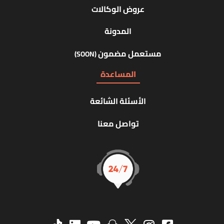
عروض الوكالات
المدونة
مستعمل مضمون
(SOON)
المساعدة
الأسئلة الشائعة
تواصل معنا