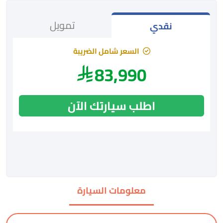
تمويل
نقدي
السعر شامل الضريبة
83,990
اطلب سيارتك الآن
معلومات السيارة