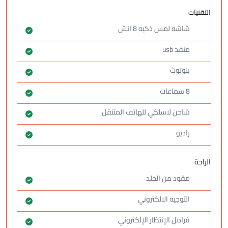
التقنيات
شاشه لمس ذكيه 8 انش
منفد usb
بلوتوث
8 سماعات
شاحن لاسلكي للهاتف المتنقل
راديو
الراحة
مقود من الجلد
التوجيه الالكتروني
فرامل الإنتظار الإلكتروني