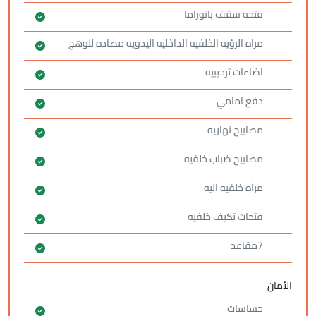
فتحه سقف بانوراما
مراه الرؤيه الخلفيه الداخليه اليدويه مضاده للوهج
اضاءات ترحيبيه
دفع امامي
مصابيح نهاريه
مصابيح ضباب خلفيه
مرآه خلفيه اليه
فتحات تكيف خلفيه
7مقاعد
الأمان
حساسات