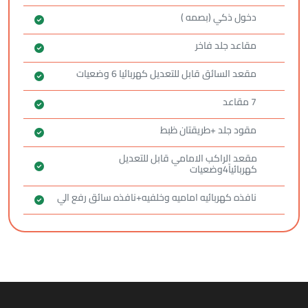
دخول ذكي (بصمه )
مقاعد جلد فاخر
مقعد السائق قابل للتعديل كهربائيا 6 وضعيات
7 مقاعد
مقود جلد +طريقتان ظبط
مقعد الراكب الامامي قابل للتعديل
كهربائياً4وضعيات
نافذه كهربائيه اماميه وخلفيه+نافذه سائق رفع الي