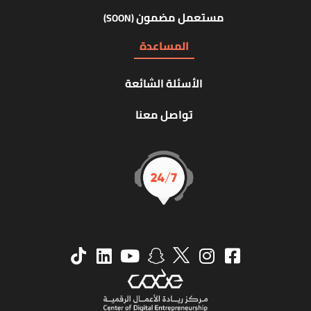
مستعمل مضمون
(SOON)
المساعدة
الأسئلة الشائعة
تواصل معنا