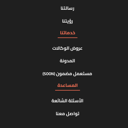
رسالتنا
رؤيتنا
خدماتنا
عروض الوكالات
المدونة
مستعمل مضمون
(SOON)
المساعدة
الأسئلة الشائعة
تواصل معنا