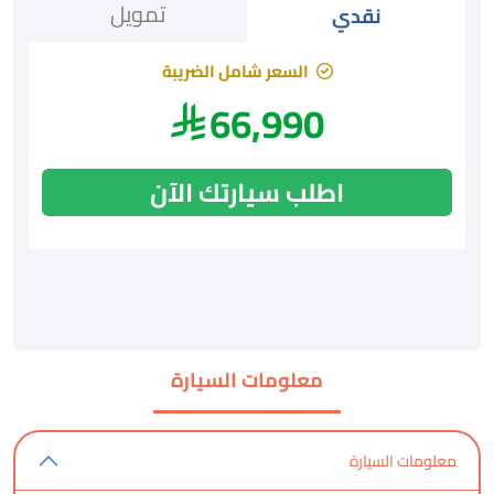
تمويل
نقدي
السعر شامل الضريبة
66,990
اطلب سيارتك الآن
معلومات السيارة
معلومات السيارة