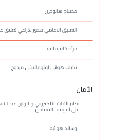
مصباح هالوجين
التعليق الامامي محور بذراعي تعليق ع
مرآه خلفيه اليه
تكيف هوائي اوتوماتيكي مزدوج
الأمان
نظام الثبات الالكتروني والتوازن عند ا
على التوقف المفاجئ
وسائد هوائيه