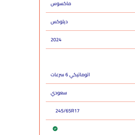
ماكسوس
ديلوكس
2024
اتوماتيكي 6 سرعات
سعودي
245/65R17