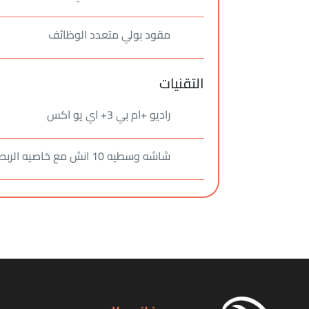
مقود بولي متعدد الوظائف
التقنيات
راديو +ام بي 3+ اي يو اكس
شاشه وسطيه 10 انش مع خاصيه الربط بالهاتف