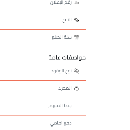
رقم الإعلان
النوع
سنة الصنع
مواصفات عامة
نوع الوقود
المحرك
جنط المنيوم
دفع امامي