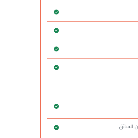
ان للسائق