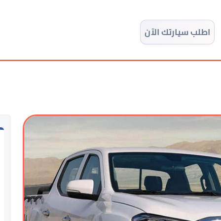
اطلب سيارتك الآن