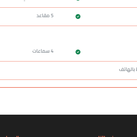
5 مقاعد
4 سماعات