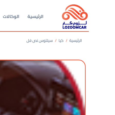
الرئيسية
الوكالات
الرئيسية
كيا
سيلتوس نص فل