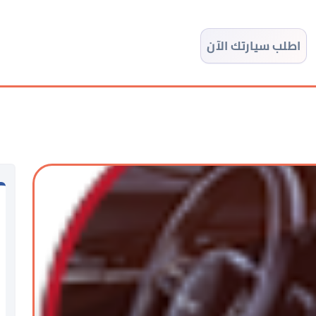
اطلب سيارتك الآن