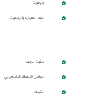
بلوتوث
فتح السياره بالريموت
مثبت سرعه
فرامل الإنتظار الإلكتروني
تكيف