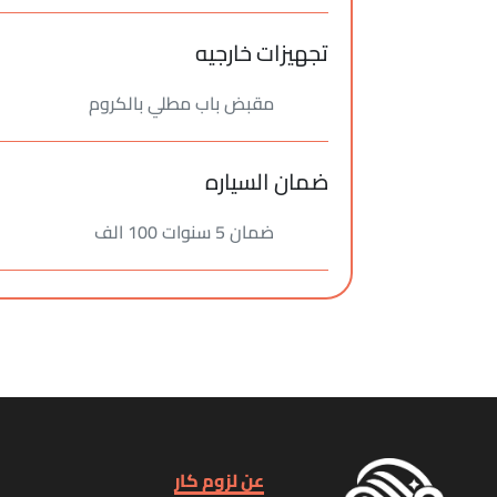
تجهيزات خارجيه
مقبض باب مطلي بالكروم
ضمان السياره
ضمان 5 سنوات 100 الف
عن لزوم كار