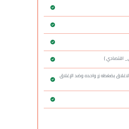
_ اقتصادي )
الاغلاق بضغطه زر واحده وضد الإغلاق