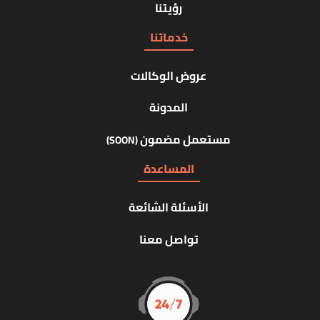
رؤيتنا
خدماتنا
عروض الوكالات
المدونة
مستعمل مضمون
(SOON)
المساعدة
الأسئلة الشائعة
تواصل معنا