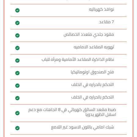
نوافذ كهربائيه
7 مقاعد
مقود جلدي متعدد الخصائص
تهويه المقاعد الاماميه
‏نظام الذاكرة المقاعد ‏الأمامية ومرآه للباب
فتح الصندوق اوتوماتيكيا
التحكم بالحراره في الخلف
التحكم بالحراره في الخلف
ضبط مقعد السائق كهربائي في 8 اتجاهات مع دعم
اسفل الظهر يدويا
شبك امامي باللون الاسود غير اللامع