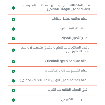
نظام الثبات الالكتروني والتوازن عند الانعطاف ونظام
المساعده على التوقف المفاجئ
نظام مراقبه ضغط الاطارات
وسائد هوائيه ستائريه
مانع تشغيل المحرك
نافذه السائق قابله للفتح والاغلاق بضغطه زر واحده
وضد الإغلاق على عائق
نظام مساعده صعود المرتفعات
نظام التحكم عند نزول المرتفعات
نظام المحافظه على التوازن عند الانعطاف المفاجئ
غلق الابواب تلقائيه عند التحرك
ناقل حركه الكتروني