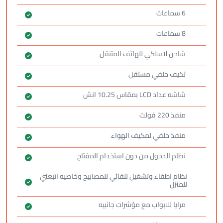
6 سماعات
8 سماعات
شاحن لاسلكي للهاتف المتنقل
تكيف خلفي مستقل
شاشه عداد LCD بمقاس 10.25 انش
منفذ 220 فولت
منفذ خلفي لمكيف الهواء
نظام الدخول من دون استخدام المفتاح
نظام اطفاء وتشغيل تلقائي للمصابيح وخاصيه اتبعني
للمنزل
مرايا للابواب مع مؤشرات جانبيه