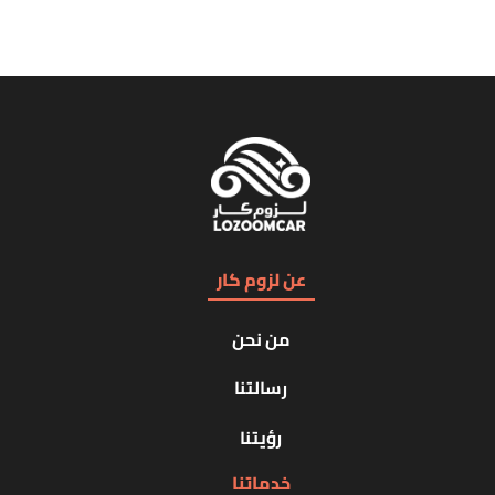
عن لزوم كار
من نحن
رسالتنا
رؤيتنا
خدماتنا