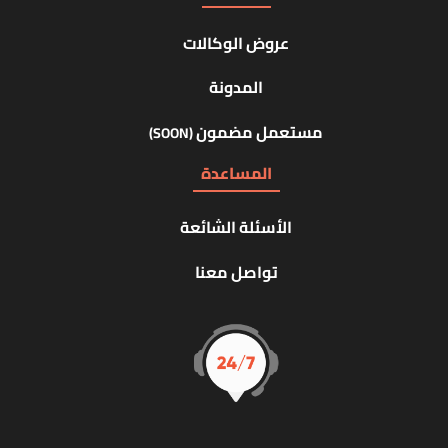
عروض الوكالات
المدونة
مستعمل مضمون
(SOON)
المساعدة
الأسئلة الشائعة
تواصل معنا