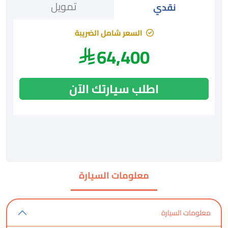
تمويل
نقدي
السعر شامل الضريبة
64,400
اطلب سيارتك الآن
معلومات السيارة
معلومات السيارة