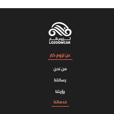
عن لزوم كار
من نحن
رسالتنا
رؤيتنا
خدماتنا