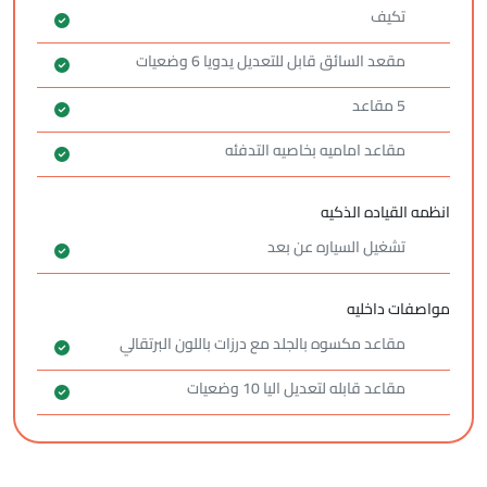
تكيف
مقعد السائق قابل للتعديل يدويا 6 وضعيات
5 مقاعد
مقاعد اماميه بخاصيه التدفئه
انظمه القياده الذكيه
تشغيل السياره عن بعد
مواصفات داخليه
مقاعد مكسوه بالجلد مع درزات باللون البرتقالي
مقاعد قابله لتعديل اليا 10 وضعيات