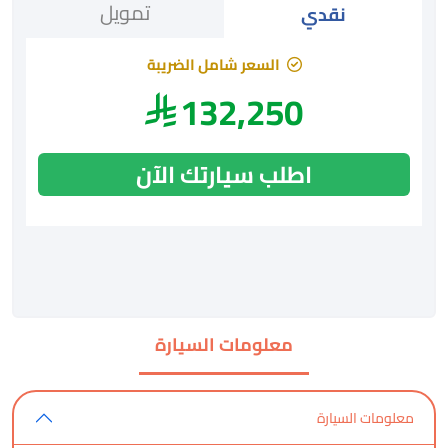
تمويل
نقدي
السعر شامل الضريبة
132,250
اطلب سيارتك الآن
معلومات السيارة
معلومات السيارة