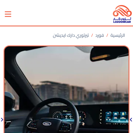
الرئيسية
فورد
تيرتوري دارك ايديشن