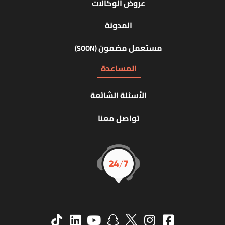
عروض الوكالات
المدونة
مستعمل مضمون
(SOON)
المساعدة
الأسئلة الشائعة
تواصل معنا