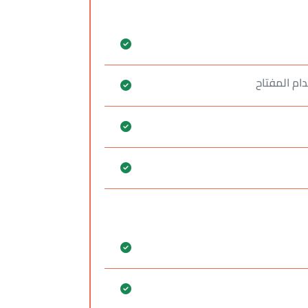
ام المفتاح