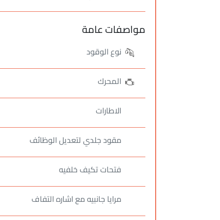
مواصفات عامة
نوع الوقود
المحرك
الاطارات
مقود جلدي لتعديل الوظائف
فتحات تكيف خلفيه
مرايا جانبيه مع اشاره التفاف