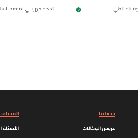
تحكم كهربائي لمقعد السا
خدماتنا
المساعد
عروض الوكالات
الأسئلة ا