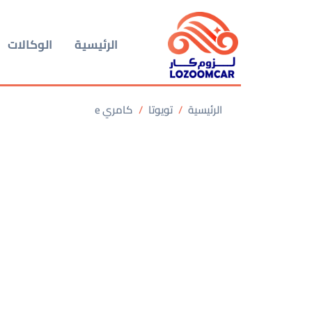
الرئيسية
الوكالات
الرئيسية
تويوتا
كامري e