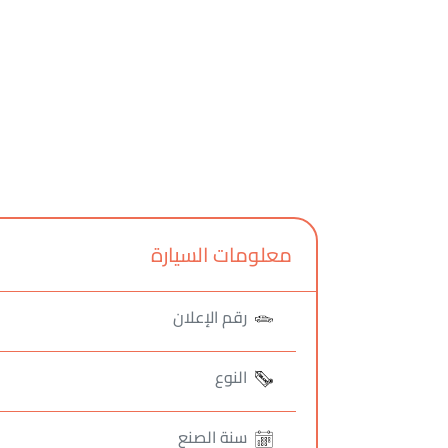
معلومات السيارة
رقم الإعلان
النوع
سنة الصنع