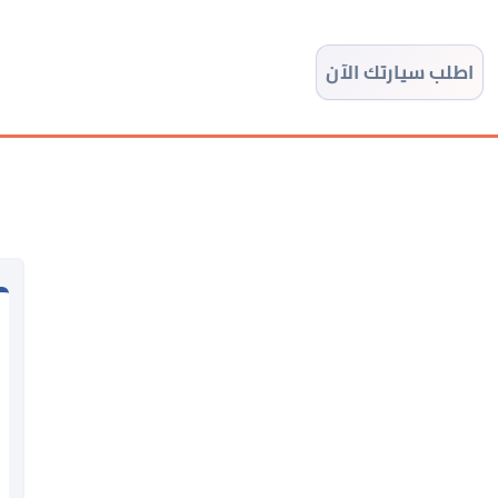
اطلب سيارتك الآن