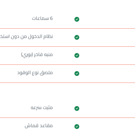
6 سماعات
نظام الدخول من دون استخد
منبه فاخر (بوري)
ملصق نوع الوقود
مثبت سرعه
مقاعد قماش