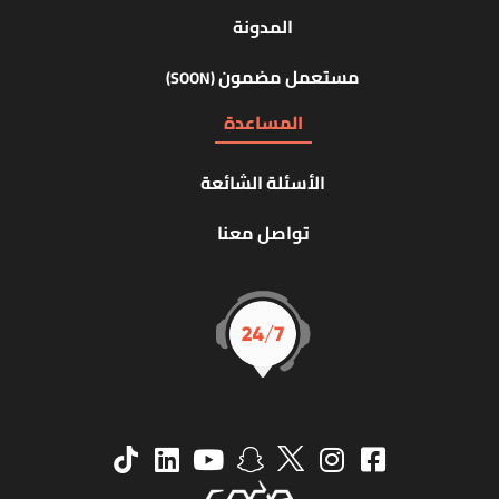
المدونة
مستعمل مضمون
(SOON)
المساعدة
الأسئلة الشائعة
تواصل معنا