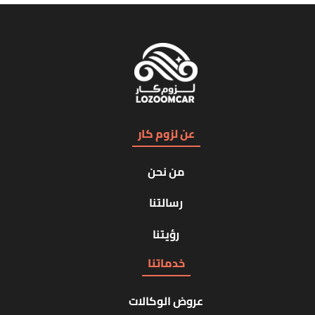
عن لزوم كار
من نحن
رسالتنا
رؤيتنا
خدماتنا
عروض الوكالات