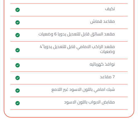
تكيف
مقاعد قماش
مقعد السائق قابل للتعديل يدويا 6 وضعيات
مقعد الراكب الامامي قابل للتعديل يدويا ً4
وضعيات
نوافذ كهربائيه
7 مقاعد
شبك امامي باللون الاسود غير اللامع
مقابض الابواب باللون الاسود