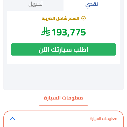
تمويل
نقدي
السعر شامل الضريبة
193,775
اطلب سيارتك الآن
معلومات السيارة
معلومات السيارة