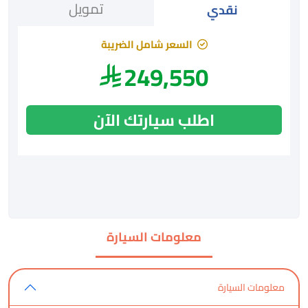
تمويل
نقدي
السعر شامل الضريبة
249,550
اطلب سيارتك الآن
معلومات السيارة
معلومات السيارة