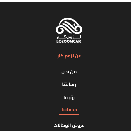
عن لزوم كار
من نحن
رسالتنا
رؤيتنا
خدماتنا
عروض الوكالات