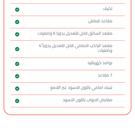
تكيف
مقاعد قماش
مقعد السائق قابل للتعديل يدويا 6 وضعيات
مقعد الراكب الامامي قابل للتعديل يدويا ً4
وضعيات
نوافذ كهربائيه
7 مقاعد
شبك امامي باللون الاسود غير اللامع
مقابض الابواب باللون الاسود