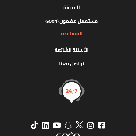
المدونة
مستعمل مضمون
(SOON)
المساعدة
الأسئلة الشائعة
تواصل معنا