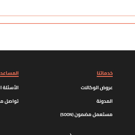
خدماتنا
المساعد
عروض الوكالات
الأسئلة ا
المدونة
تواصل مع
مستعمل مضمون
(SOON)