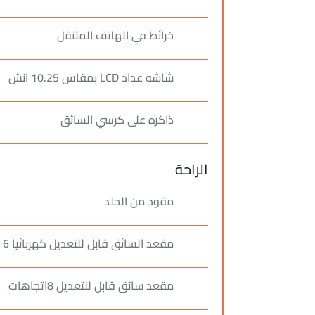
خرائط في الهاتف المتنقل
شاشه عداد LCD بمقاس 10.25 انش
ذاكره على كرسي السائق
الراحة
مقود من الجلد
مقعد السائق قابل للتعديل كهربائيا 6 وضعيات
مقعد سائق قابل للتعديل 8اتجاهات