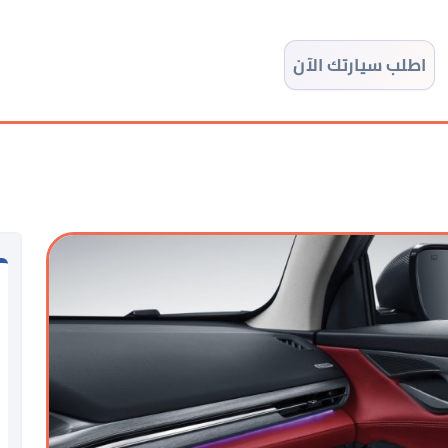
اطلب سيارتك الآن