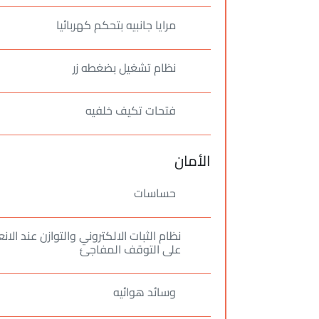
مرايا جانبيه بتحكم كهربائيا
نظام تشغيل بضغطه زر
فتحات تكيف خلفيه
الأمان
حساسات
نظام الثبات الالكتروني والتوازن عند ا
على التوقف المفاجئ
وسائد هوائيه