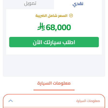
تمويل
نقدي
السعر شامل الضريبة
68,000
اطلب سيارتك الآن
معلومات السيارة
معلومات السيارة