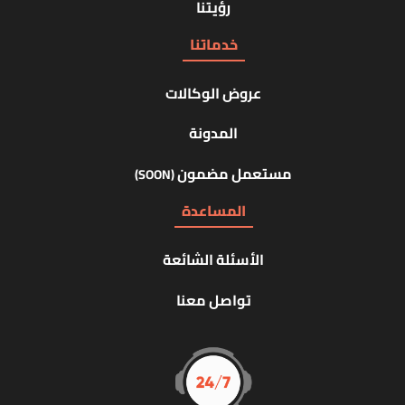
رؤيتنا
خدماتنا
عروض الوكالات
المدونة
مستعمل مضمون
(SOON)
المساعدة
الأسئلة الشائعة
تواصل معنا