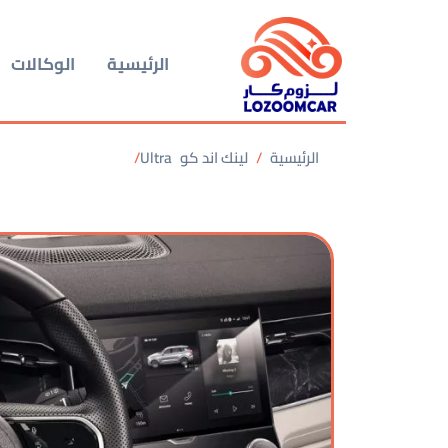
الرئيسية
الوكالات
الرئيسية
لينك اند كو
Ultra