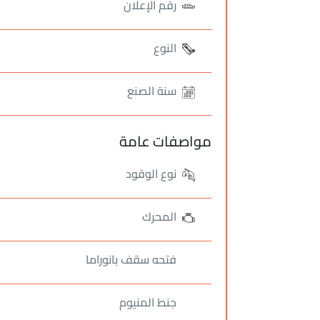
رقم الإعلان
النوع
سنة الصنع
مواصفات عامة
نوع الوقود
المحرك
فتحه سقف بانوراما
جنط المنيوم