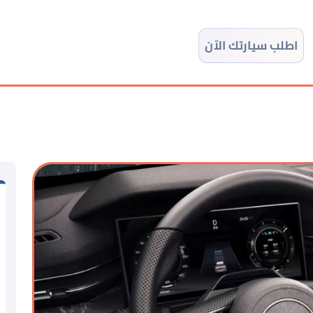
اطلب سيارتك الآن