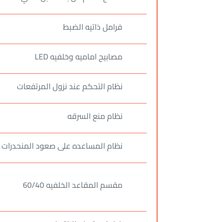
فرامل ذاتيه الضبط
مصابيح اماميه وخلفيه LED
نظام التحكم عند نزول المرتفعات
نظام منع السرقه
نظام المساعده على صعود المنحدرات
مقسم المقاعد الخلفيه 60/40