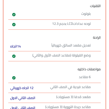
التقنيات
بلوتوث
لوحه عداداتLCD بحجم 12.3
الراحة
‏تعديل مقعد السائق كهربائياً
14اتجاه
وضع القيلولة (مقاعد الصف الأول والثاني)
مواصفات داخليه
6 مقاعد
مقاعد فردية في الصف الثاني
12 اتجاه كهربائي
مقعد مُدفا (3 مستويات)
الصف الثاني الاول
مقاعد جيدة التهوية (3 مستويات)
الصف الثاني الاول