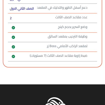
دعم أسفل الظهر والتدليك في المقعد
الصف الثاني الاول
عدد مقاعد الصف الثالث
2
وضع السرير بحجم كينج
وظيفة الترحيب بمقعد السائق
لمقعد الراكب الأمامي Boss زر
ضبط زاوية مقاعد الصف الثالث (7 مستويات)