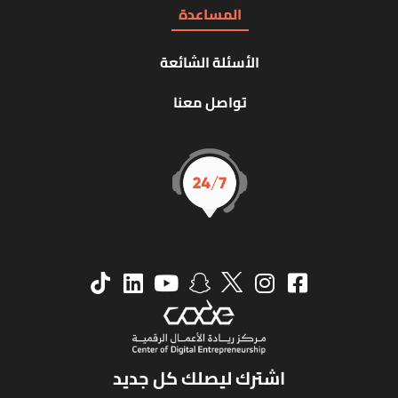
المساعدة
الأسئلة الشائعة
تواصل معنا
اشترك ليصلك كل جديد