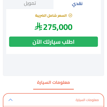
تمويل
نقدي
السعر شامل الضريبة
275,000
اطلب سيارتك الآن
معلومات السيارة
معلومات السيارة