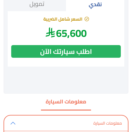
تمويل
نقدي
السعر شامل الضريبة
65,600
اطلب سيارتك الآن
معلومات السيارة
معلومات السيارة