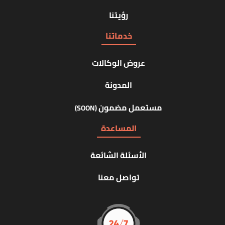
رؤيتنا
خدماتنا
عروض الوكالات
المدونة
مستعمل مضمون
(SOON)
المساعدة
الأسئلة الشائعة
تواصل معنا