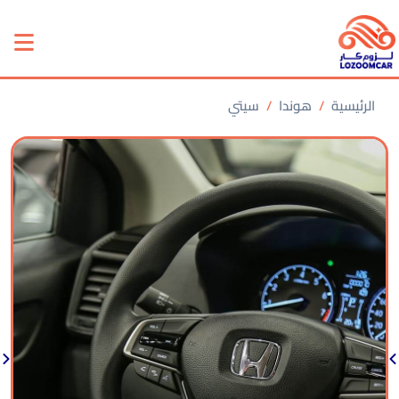
الرئيسية
هوندا
سيتي