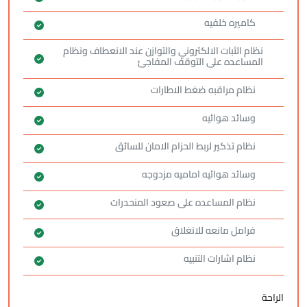
كاميره خلفيه
نظام الثبات الالكتروني والتوازن عند الانعطاف ونظام
المساعده على التوقف المفاجئ
نظام مراقبه ضغط الاطارات
وسائد هوائيه
نظام تذكير لربط الحزام الامان للسائق
وسائد هوائيه اماميه مزدوجه
نظام المساعده على صعود المنحدرات
فرامل مانعه للانغلاق
نظام اشارات التنبيه
الراحة