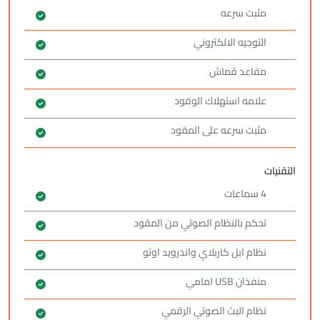
مثبت سرعه
التوجيه الالكتروني
مقاعد قماش
علامه استهلاك الوقود
مثبت سرعه على المقود
التقنيات
4 سماعات
تحكم بالنظام الصوتي من المقود
نظام ابل كاربلاي واندرويد اوتو
منفذان USB امامي
نظام البث الصوتي الرقمي