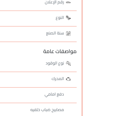
رقم الإعلان
النوع
سنة الصنع
مواصفات عامة
نوع الوقود
المحرك
دفع امامي
مصابيح ضباب خلفيه