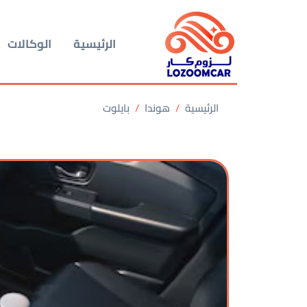
الرئيسية
الوكالات
الرئيسية
هوندا
بايلوت