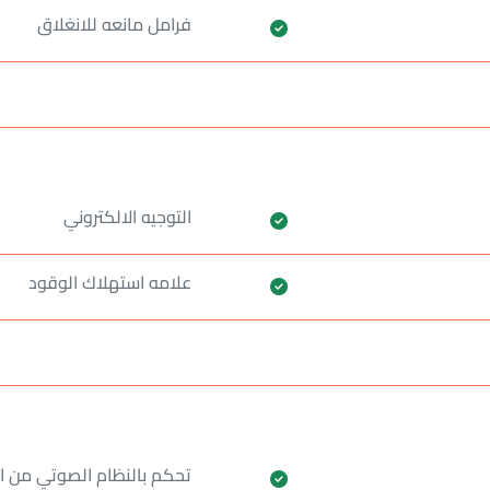
فرامل مانعه للانغلاق
التوجيه الالكتروني
علامه استهلاك الوقود
تحكم بالنظام الصوتي من ا