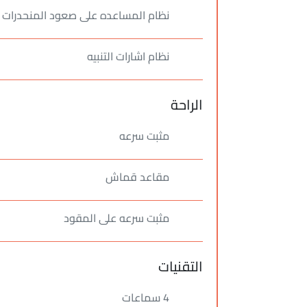
نظام المساعده على صعود المنحدرات
نظام اشارات التنبيه
الراحة
مثبت سرعه
مقاعد قماش
مثبت سرعه على المقود
التقنيات
4 سماعات