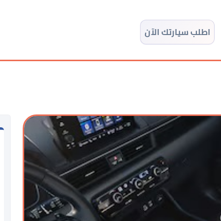
اطلب سيارتك الآن