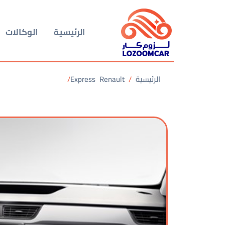
الرئيسية
الوكالات
الرئيسية
Renault
Express