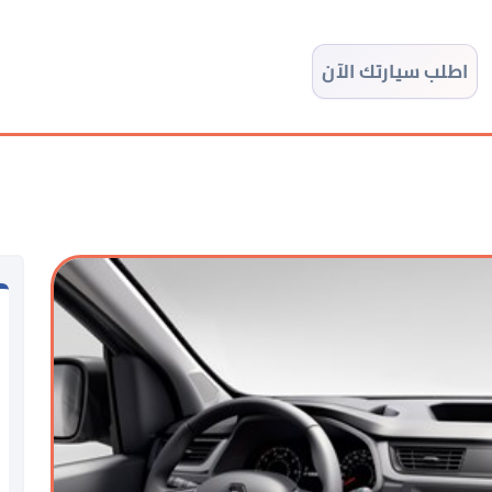
اطلب سيارتك الآن