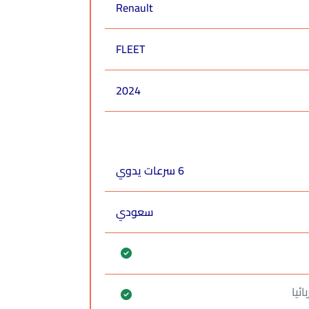
Renault
FLEET
2024
6 سرعات يدوي
سعودي
ائيا