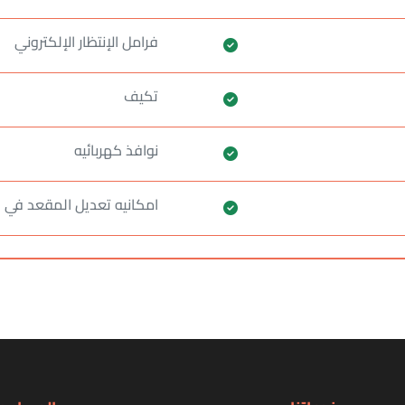
فرامل الإنتظار الإلكتروني
تكيف
نوافذ كهربائيه
امكانيه تعديل المقعد في ا