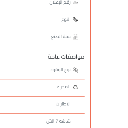
رقم الإعلان
النوع
سنة الصنع
مواصفات عامة
نوع الوقود
المحرك
الاطارات
شاشه 7 انش