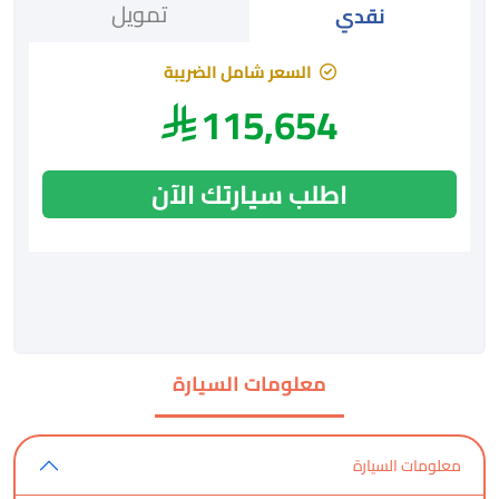
تمويل
نقدي
السعر شامل الضريبة
115,654
اطلب سيارتك الآن
معلومات السيارة
معلومات السيارة