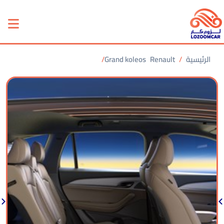
الرئيسية
Renault
Grand koleos