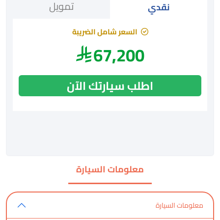
تمويل
نقدي
السعر شامل الضريبة
67,200
اطلب سيارتك الآن
معلومات السيارة
معلومات السيارة