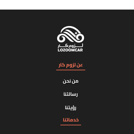
عن لزوم كار
من نحن
رسالتنا
رؤيتنا
خدماتنا