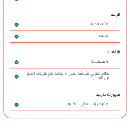
الراحة
مثبت سرعه
تكيف
التقنيات
4 سماعات
نظام صوتي بشاشة لمس 9 بوصة مع بلوتوث (صنع
في تايوان)*
تجهيزات خارجيه
مقبض باب مطلي بالكروم