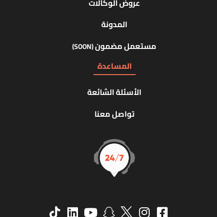
عروض الوكالات
المدونة
مستعمل مضمون
(SOON)
المساعدة
الأسئلة الشائعة
تواصل معنا