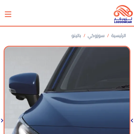
الرئيسية
سوزوكي
بالينو