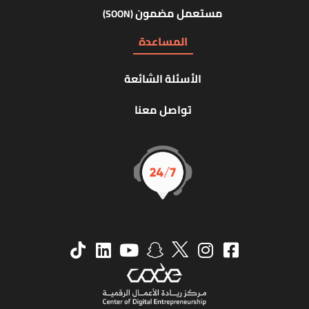
مستعمل مضمون
(SOON)
المساعدة
الأسئلة الشائعة
تواصل معنا