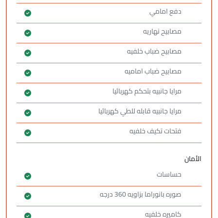
دفع امامي
مصابيح نهاريه
مصابيح ضباب خلفيه
مصابيح ضباب اماميه
مرايا جانبيه بتحكم كهربائيا
مرايا جانبيه قابله للطي كهربائيا
فتحات تكيف خلفيه
الأمان
حساسات
صوره بانوراما بزاويه 360 درجه
كاميره خلفيه