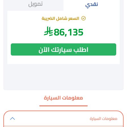
تمويل
نقدي
السعر شامل الضريبة
86,135
اطلب سيارتك الآن
معلومات السيارة
معلومات السيارة