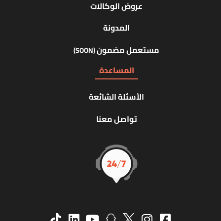
عروض الوكالات
المدونة
مستعمل مضمون
(SOON)
المساعدة
الأسئلة الشائعة
تواصل معنا