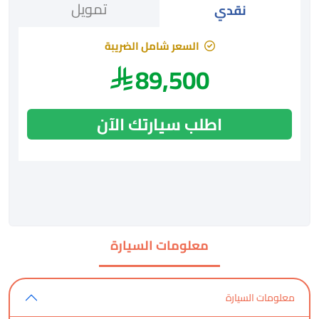
تمويل
نقدي
السعر شامل الضريبة
89,500
اطلب سيارتك الآن
معلومات السيارة
معلومات السيارة