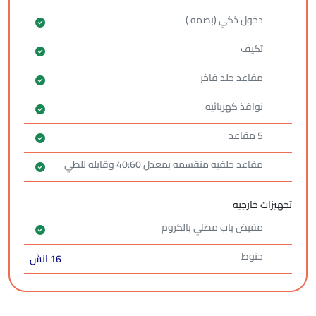
دخول ذكي (بصمه )
تكيف
مقاعد جلد فاخر
نوافذ كهربائيه
5 مقاعد
مقاعد خلفيه منقسمه بمعدل 40:60 وقابله للطي
تجهيزات خارجيه
مقبض باب مطلي بالكروم
جنوط
16 انش