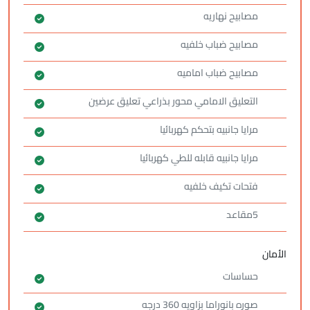
مصابيح نهاريه
مصابيح ضباب خلفيه
مصابيح ضباب اماميه
التعليق الامامي محور بذراعي تعليق عرضين
مرايا جانبيه بتحكم كهربائيا
مرايا جانبيه قابله للطي كهربائيا
فتحات تكيف خلفيه
5مقاعد
الأمان
حساسات
صوره بانوراما بزاويه 360 درجه