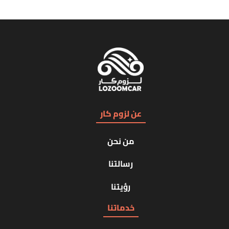
عن لزوم كار
من نحن
رسالتنا
رؤيتنا
خدماتنا