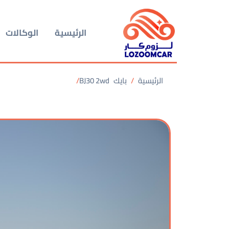
الرئيسية
الوكالات
الرئيسية
بايك
BJ30 2wd