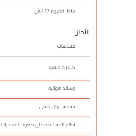
جنط المنيوم 17 انش
الأمان
حساسات
كاميره خلفيه
وسائد هوائيه
حساس ركن خلفي
نظام المساعده على صعود المنحدرات