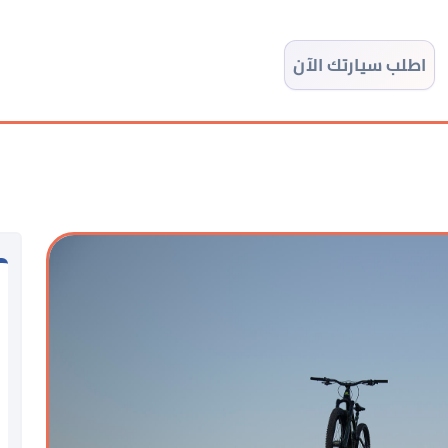
اطلب سيارتك الآن