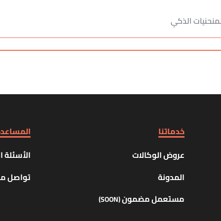
لمنحنيات الذكي
خدماتنا
المساعد
عروض الوكالات
الأسئلة ا
المدونة
تواصل مع
مستعمل مضمون
(SOON)