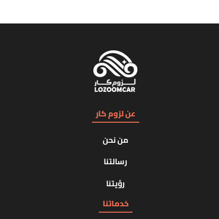
عن لزوم كار
من نحن
رسالتنا
رؤيتنا
خدماتنا