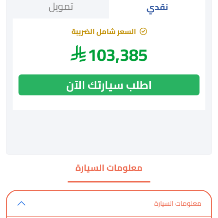
تمويل
نقدي
السعر شامل الضريبة
103,385
اطلب سيارتك الآن
معلومات السيارة
معلومات السيارة