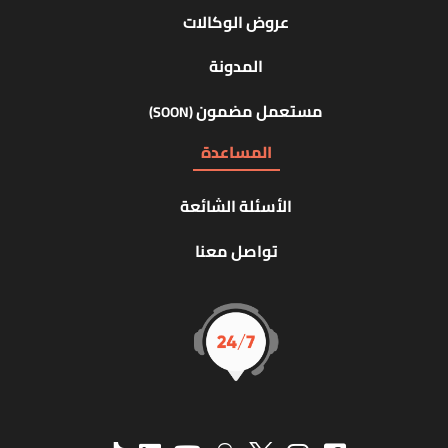
عروض الوكالات
المدونة
مستعمل مضمون
(SOON)
المساعدة
الأسئلة الشائعة
تواصل معنا