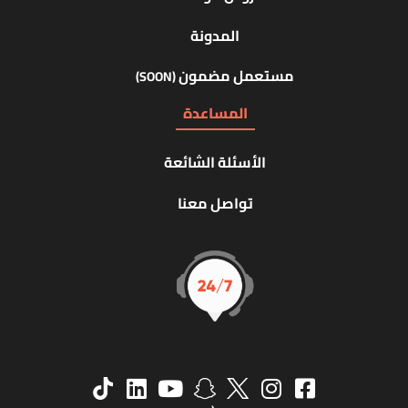
المدونة
مستعمل مضمون
(SOON)
المساعدة
الأسئلة الشائعة
تواصل معنا